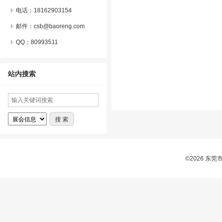
电话：18162903154
邮件：csb@baoreng.com
QQ：
80993511
站内搜索
©2026 东