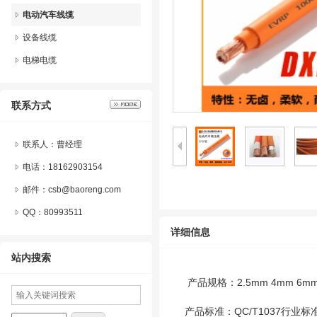
电动汽车线缆
设备线缆
电梯电缆
联系方式
联系人：曹经理
电话：18162903154
邮件：csb@baoreng.com
QQ：
80993511
详细信息
站内搜索
产品规格：2.5mm 4mm 6mm 
产品标准：QC/T1037行业标准 