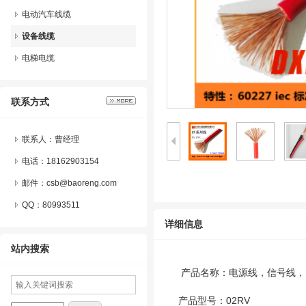
电动汽车线缆
设备线缆
电梯电缆
联系方式
联系人：曹经理
电话：18162903154
邮件：csb@baoreng.com
QQ：
80993511
详细信息
站内搜索
产品名称：电源线，信号线，
产品型号：02RV