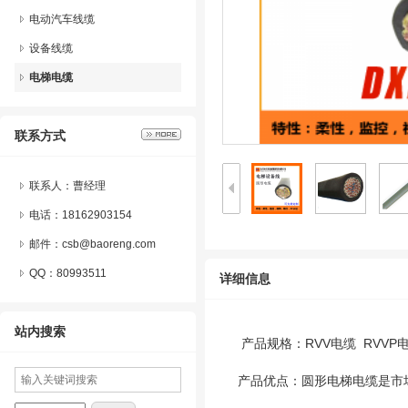
电动汽车线缆
设备线缆
电梯电缆
联系方式
联系人：曹经理
电话：18162903154
邮件：csb@baoreng.com
QQ：
80993511
详细信息
站内搜索
产品规格：RVV电缆 RVVP
产品优点：圆形电梯电缆是市